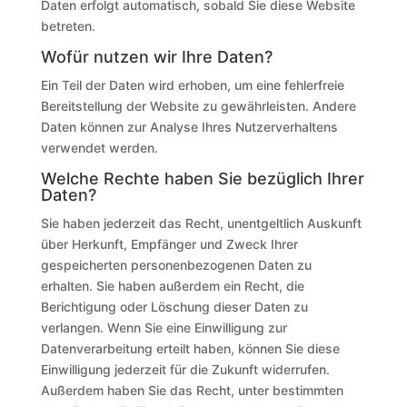
Daten erfolgt automatisch, sobald Sie diese Website
betreten.
Wofür nutzen wir Ihre Daten?
Ein Teil der Daten wird erhoben, um eine fehlerfreie
Bereitstellung der Website zu gewährleisten. Andere
Daten können zur Analyse Ihres Nutzerverhaltens
verwendet werden.
Welche Rechte haben Sie bezüglich Ihrer
Daten?
Sie haben jederzeit das Recht, unentgeltlich Auskunft
über Herkunft, Empfänger und Zweck Ihrer
gespeicherten personenbezogenen Daten zu
erhalten. Sie haben außerdem ein Recht, die
Berichtigung oder Löschung dieser Daten zu
verlangen. Wenn Sie eine Einwilligung zur
Datenverarbeitung erteilt haben, können Sie diese
Einwilligung jederzeit für die Zukunft widerrufen.
Außerdem haben Sie das Recht, unter bestimmten