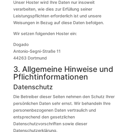
Unser Hoster wird Ihre Daten nur insoweit
verarbeiten, wie dies zur Erfüllung seiner
Leistungspflichten erforderlich ist und unsere
Weisungen in Bezug auf diese Daten befolgen.
Wir setzen folgenden Hoster ein:
Dogado
Antonio-Segni-Straße 11
44263 Dortmund
3. Allgemeine Hinweise und
Pflicht­informationen
Datenschutz
Die Betreiber dieser Seiten nehmen den Schutz Ihrer
persönlichen Daten sehr ernst. Wir behandeln Ihre
personenbezogenen Daten vertraulich und
entsprechend den gesetzlichen
Datenschutzvorschriften sowie dieser
Datenschutzerklärung.