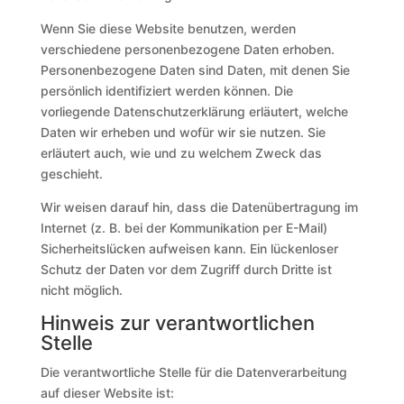
Wenn Sie diese Website benutzen, werden
verschiedene personenbezogene Daten erhoben.
Personenbezogene Daten sind Daten, mit denen Sie
persönlich identifiziert werden können. Die
vorliegende Datenschutzerklärung erläutert, welche
Daten wir erheben und wofür wir sie nutzen. Sie
erläutert auch, wie und zu welchem Zweck das
geschieht.
Wir weisen darauf hin, dass die Datenübertragung im
Internet (z. B. bei der Kommunikation per E-Mail)
Sicherheitslücken aufweisen kann. Ein lückenloser
Schutz der Daten vor dem Zugriff durch Dritte ist
nicht möglich.
Hinweis zur verantwortlichen
Stelle
Die verantwortliche Stelle für die Datenverarbeitung
auf dieser Website ist: