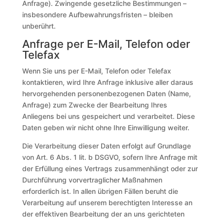
Anfrage). Zwingende gesetzliche Bestimmungen –
insbesondere Aufbewahrungsfristen – bleiben
unberührt.
Anfrage per E-Mail, Telefon oder
Telefax
Wenn Sie uns per E-Mail, Telefon oder Telefax
kontaktieren, wird Ihre Anfrage inklusive aller daraus
hervorgehenden personenbezogenen Daten (Name,
Anfrage) zum Zwecke der Bearbeitung Ihres
Anliegens bei uns gespeichert und verarbeitet. Diese
Daten geben wir nicht ohne Ihre Einwilligung weiter.
Die Verarbeitung dieser Daten erfolgt auf Grundlage
von Art. 6 Abs. 1 lit. b DSGVO, sofern Ihre Anfrage mit
der Erfüllung eines Vertrags zusammenhängt oder zur
Durchführung vorvertraglicher Maßnahmen
erforderlich ist. In allen übrigen Fällen beruht die
Verarbeitung auf unserem berechtigten Interesse an
der effektiven Bearbeitung der an uns gerichteten