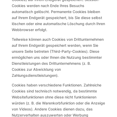
Cookies werden nach Ende Ihres Besuchs
automatisch gelöscht. Permanente Cookies bleiben
auf Ihrem Endgerät gespeichert, bis Sie diese selbst
löschen oder eine automatische Löschung durch Ihren
Webbrowser erfolgt.
Teilweise können auch Cookies von Drittunternehmen
auf Ihrem Endgerät gespeichert werden, wenn Sie
unsere Seite betreten (Third-Party-Cookies). Diese
ermöglichen uns oder Ihnen die Nutzung bestimmter
Dienstleistungen des Drittunternehmens (z. B.
Cookies zur Abwicklung von
Zahlungsdienstleistungen).
Cookies haben verschiedene Funktionen. Zahlreiche
Cookies sind technisch notwendig, da bestimmte
Websitefunktionen ohne diese nicht funktionieren
würden (z. B. die Warenkorbfunktion oder die Anzeige
von Videos). Andere Cookies dienen dazu, das
Nutzerverhalten auszuwerten oder Werbung