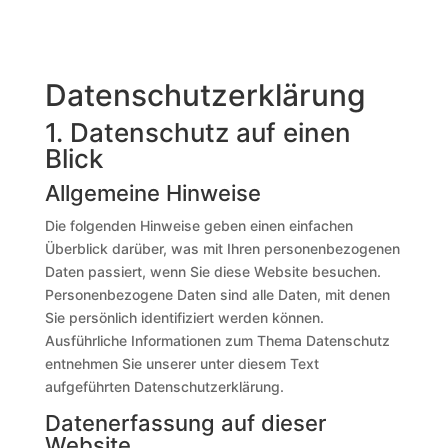
Datenschutz­erklärung
1. Datenschutz auf einen
Blick
Allgemeine Hinweise
Die folgenden Hinweise geben einen einfachen
Überblick darüber, was mit Ihren personenbezogenen
Daten passiert, wenn Sie diese Website besuchen.
Personenbezogene Daten sind alle Daten, mit denen
Sie persönlich identifiziert werden können.
Ausführliche Informationen zum Thema Datenschutz
entnehmen Sie unserer unter diesem Text
aufgeführten Datenschutzerklärung.
Datenerfassung auf dieser
Website