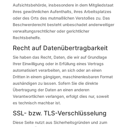
Aufsichtsbehörde, insbesondere in dem Mitgliedstaat
ihres gewöhnlichen Aufenthalts, ihres Arbeitsplatzes
oder des Orts des mutmaßlichen Verstoßes zu. Das
Beschwerderecht besteht unbeschadet anderweitiger
verwaltungsrechtlicher oder gerichtlicher
Rechtsbehelfe.
Recht auf Daten­übertrag­barkeit
Sie haben das Recht, Daten, die wir auf Grundlage
Ihrer Einwilligung oder in Erfüllung eines Vertrags
automatisiert verarbeiten, an sich oder an einen
Dritten in einem gängigen, maschinenlesbaren Format
aushändigen zu lassen. Sofern Sie die direkte
Übertragung der Daten an einen anderen
Verantwortlichen verlangen, erfolgt dies nur, soweit
es technisch machbar ist.
SSL- bzw. TLS-Verschlüsselung
Diese Seite nutzt aus Sicherheitsgründen und zum