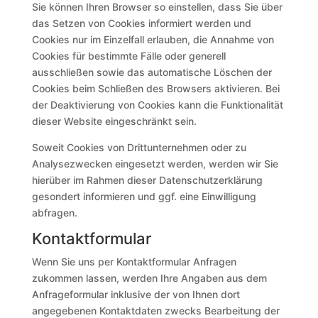
Sie können Ihren Browser so einstellen, dass Sie über
das Setzen von Cookies informiert werden und
Cookies nur im Einzelfall erlauben, die Annahme von
Cookies für bestimmte Fälle oder generell
ausschließen sowie das automatische Löschen der
Cookies beim Schließen des Browsers aktivieren. Bei
der Deaktivierung von Cookies kann die Funktionalität
dieser Website eingeschränkt sein.
Soweit Cookies von Drittunternehmen oder zu
Analysezwecken eingesetzt werden, werden wir Sie
hierüber im Rahmen dieser Datenschutzerklärung
gesondert informieren und ggf. eine Einwilligung
abfragen.
Kontaktformular
Wenn Sie uns per Kontaktformular Anfragen
zukommen lassen, werden Ihre Angaben aus dem
Anfrageformular inklusive der von Ihnen dort
angegebenen Kontaktdaten zwecks Bearbeitung der