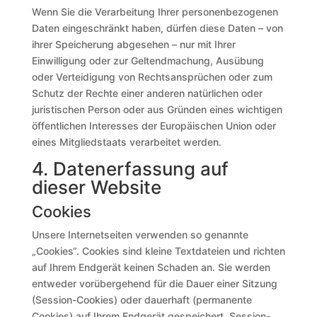
Wenn Sie die Verarbeitung Ihrer personenbezogenen
Daten eingeschränkt haben, dürfen diese Daten – von
ihrer Speicherung abgesehen – nur mit Ihrer
Einwilligung oder zur Geltendmachung, Ausübung
oder Verteidigung von Rechtsansprüchen oder zum
Schutz der Rechte einer anderen natürlichen oder
juristischen Person oder aus Gründen eines wichtigen
öffentlichen Interesses der Europäischen Union oder
eines Mitgliedstaats verarbeitet werden.
4. Datenerfassung auf
dieser Website
Cookies
Unsere Internetseiten verwenden so genannte
„Cookies“. Cookies sind kleine Textdateien und richten
auf Ihrem Endgerät keinen Schaden an. Sie werden
entweder vorübergehend für die Dauer einer Sitzung
(Session-Cookies) oder dauerhaft (permanente
Cookies) auf Ihrem Endgerät gespeichert. Session-