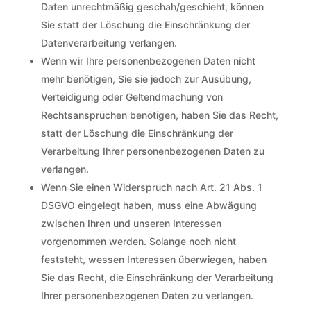
Daten unrechtmäßig geschah/geschieht, können
Sie statt der Löschung die Einschränkung der
Datenverarbeitung verlangen.
Wenn wir Ihre personenbezogenen Daten nicht
mehr benötigen, Sie sie jedoch zur Ausübung,
Verteidigung oder Geltendmachung von
Rechtsansprüchen benötigen, haben Sie das Recht,
statt der Löschung die Einschränkung der
Verarbeitung Ihrer personenbezogenen Daten zu
verlangen.
Wenn Sie einen Widerspruch nach Art. 21 Abs. 1
DSGVO eingelegt haben, muss eine Abwägung
zwischen Ihren und unseren Interessen
vorgenommen werden. Solange noch nicht
feststeht, wessen Interessen überwiegen, haben
Sie das Recht, die Einschränkung der Verarbeitung
Ihrer personenbezogenen Daten zu verlangen.