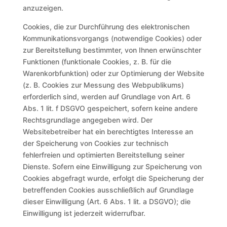
anzuzeigen.
Cookies, die zur Durchführung des elektronischen
Kommunikationsvorgangs (notwendige Cookies) oder
zur Bereitstellung bestimmter, von Ihnen erwünschter
Funktionen (funktionale Cookies, z. B. für die
Warenkorbfunktion) oder zur Optimierung der Website
(z. B. Cookies zur Messung des Webpublikums)
erforderlich sind, werden auf Grundlage von Art. 6
Abs. 1 lit. f DSGVO gespeichert, sofern keine andere
Rechtsgrundlage angegeben wird. Der
Websitebetreiber hat ein berechtigtes Interesse an
der Speicherung von Cookies zur technisch
fehlerfreien und optimierten Bereitstellung seiner
Dienste. Sofern eine Einwilligung zur Speicherung von
Cookies abgefragt wurde, erfolgt die Speicherung der
betreffenden Cookies ausschließlich auf Grundlage
dieser Einwilligung (Art. 6 Abs. 1 lit. a DSGVO); die
Einwilligung ist jederzeit widerrufbar.