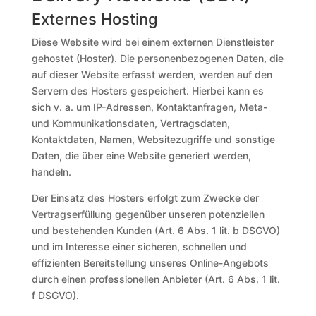
Externes Hosting
Diese Website wird bei einem externen Dienstleister
gehostet (Hoster). Die personenbezogenen Daten, die
auf dieser Website erfasst werden, werden auf den
Servern des Hosters gespeichert. Hierbei kann es
sich v. a. um IP-Adressen, Kontaktanfragen, Meta-
und Kommunikationsdaten, Vertragsdaten,
Kontaktdaten, Namen, Websitezugriffe und sonstige
Daten, die über eine Website generiert werden,
handeln.
Der Einsatz des Hosters erfolgt zum Zwecke der
Vertragserfüllung gegenüber unseren potenziellen
und bestehenden Kunden (Art. 6 Abs. 1 lit. b DSGVO)
und im Interesse einer sicheren, schnellen und
effizienten Bereitstellung unseres Online-Angebots
durch einen professionellen Anbieter (Art. 6 Abs. 1 lit.
f DSGVO).