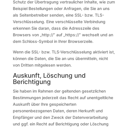
Schutz der Übertragung vertraulicher Inhalte, wie zum
Beispiel Bestellungen oder Anfragen, die Sie an uns
als Seitenbetreiber senden, eine SSL- bzw. TLS-
Verschlüsselung. Eine verschlüsselte Verbindung
erkennen Sie daran, dass die Adresszeile des
Browsers von „http://“ auf „https://“ wechselt und an
dem Schloss-Symbol in Ihrer Browserzeile.
Wenn die SSL- bzw. TLS-Verschlüsselung aktiviert ist,
können die Daten, die Sie an uns übermitteln, nicht
von Dritten mitgelesen werden.
Auskunft, Löschung und
Berichtigung
Sie haben im Rahmen der geltenden gesetzlichen
Bestimmungen jederzeit das Recht auf unentgeltliche
Auskunft über Ihre gespeicherten
personenbezogenen Daten, deren Herkunft und
Empfänger und den Zweck der Datenverarbeitung
und ggf. ein Recht auf Berichtigung oder Löschung