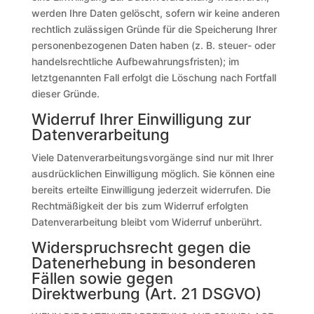
werden Ihre Daten gelöscht, sofern wir keine anderen
rechtlich zulässigen Gründe für die Speicherung Ihrer
personenbezogenen Daten haben (z. B. steuer- oder
handelsrechtliche Aufbewahrungsfristen); im
letztgenannten Fall erfolgt die Löschung nach Fortfall
dieser Gründe.
Widerruf Ihrer Einwilligung zur
Datenverarbeitung
Viele Datenverarbeitungsvorgänge sind nur mit Ihrer
ausdrücklichen Einwilligung möglich. Sie können eine
bereits erteilte Einwilligung jederzeit widerrufen. Die
Rechtmäßigkeit der bis zum Widerruf erfolgten
Datenverarbeitung bleibt vom Widerruf unberührt.
Widerspruchsrecht gegen die
Datenerhebung in besonderen
Fällen sowie gegen
Direktwerbung (Art. 21 DSGVO)