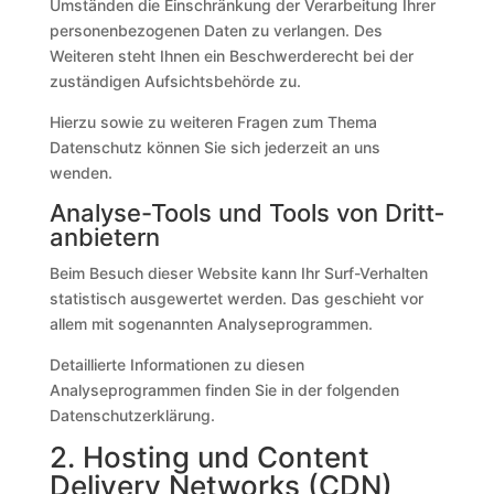
Umständen die Einschränkung der Verarbeitung Ihrer
personenbezogenen Daten zu verlangen. Des
Weiteren steht Ihnen ein Beschwerderecht bei der
zuständigen Aufsichtsbehörde zu.
Hierzu sowie zu weiteren Fragen zum Thema
Datenschutz können Sie sich jederzeit an uns
wenden.
Analyse-Tools und Tools von Dritt­
anbietern
Beim Besuch dieser Website kann Ihr Surf-Verhalten
statistisch ausgewertet werden. Das geschieht vor
allem mit sogenannten Analyseprogrammen.
Detaillierte Informationen zu diesen
Analyseprogrammen finden Sie in der folgenden
Datenschutzerklärung.
2. Hosting und Content
Delivery Networks (CDN)