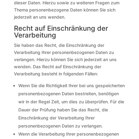
dieser Daten. Hierzu sowie zu weiteren Fragen zum
Thema personenbezogene Daten können Sie sich
jederzeit an uns wenden.
Recht auf Einschränkung der
Verarbeitung
Sie haben das Recht, die Einschränkung der
Verarbeitung Ihrer personenbezogenen Daten zu
verlangen. Hierzu können Sie sich jederzeit an uns
wenden. Das Recht auf Einschränkung der
Verarbeitung besteht in folgenden Fällen:
Wenn Sie die Richtigkeit Ihrer bei uns gespeicherten
personenbezogenen Daten bestreiten, benötigen
wir in der Regel Zeit, um dies zu überprüfen. Für die
Dauer der Prüfung haben Sie das Recht, die
Einschränkung der Verarbeitung Ihrer
personenbezogenen Daten zu verlangen.
Wenn die Verarbeitung Ihrer personenbezogenen