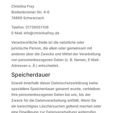
Christina Frey
Breitenbronner Str. 4-6
74869 Schwarzach
Telefon: 01739051106
E-Mail: info@christinafrey.de
Verantwortliche Stelle ist die natürliche oder
juristische Person, die allein oder gemeinsam mit
anderen über die Zwecke und Mittel der Verarbeitung
von personenbezogenen Daten (z. B. Namen, E-Mail-
Adressen o. Ä.) entscheidet.
Speicherdauer
Soweit innerhalb dieser Datenschutzerklärung keine
speziellere Speicherdauer genannt wurde, verbleiben
Ihre personenbezogenen Daten bei uns, bis der
Zweck für die Datenverarbeitung entfällt. Wenn Sie
ein berechtigtes Löschersuchen geltend machen oder
eine Einwilligung zur Datenverarbeitung widerrufen,