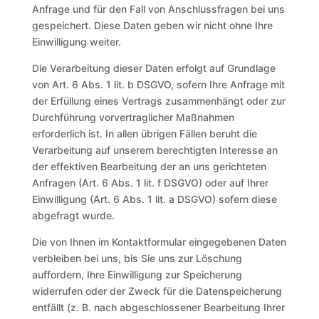
Anfrage und für den Fall von Anschlussfragen bei uns
gespeichert. Diese Daten geben wir nicht ohne Ihre
Einwilligung weiter.
Die Verarbeitung dieser Daten erfolgt auf Grundlage
von Art. 6 Abs. 1 lit. b DSGVO, sofern Ihre Anfrage mit
der Erfüllung eines Vertrags zusammenhängt oder zur
Durchführung vorvertraglicher Maßnahmen
erforderlich ist. In allen übrigen Fällen beruht die
Verarbeitung auf unserem berechtigten Interesse an
der effektiven Bearbeitung der an uns gerichteten
Anfragen (Art. 6 Abs. 1 lit. f DSGVO) oder auf Ihrer
Einwilligung (Art. 6 Abs. 1 lit. a DSGVO) sofern diese
abgefragt wurde.
Die von Ihnen im Kontaktformular eingegebenen Daten
verbleiben bei uns, bis Sie uns zur Löschung
auffordern, Ihre Einwilligung zur Speicherung
widerrufen oder der Zweck für die Datenspeicherung
entfällt (z. B. nach abgeschlossener Bearbeitung Ihrer