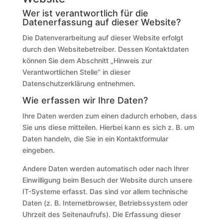
Wer ist verantwortlich für die
Datenerfassung auf dieser Website?
Die Datenverarbeitung auf dieser Website erfolgt
durch den Websitebetreiber. Dessen Kontaktdaten
können Sie dem Abschnitt „Hinweis zur
Verantwortlichen Stelle“ in dieser
Datenschutzerklärung entnehmen.
Wie erfassen wir Ihre Daten?
Ihre Daten werden zum einen dadurch erhoben, dass
Sie uns diese mitteilen. Hierbei kann es sich z. B. um
Daten handeln, die Sie in ein Kontaktformular
eingeben.
Andere Daten werden automatisch oder nach Ihrer
Einwilligung beim Besuch der Website durch unsere
IT-Systeme erfasst. Das sind vor allem technische
Daten (z. B. Internetbrowser, Betriebssystem oder
Uhrzeit des Seitenaufrufs). Die Erfassung dieser